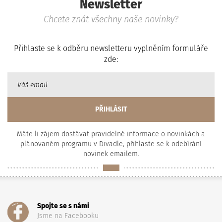
Newsletter
Chcete znát všechny naše novinky?
Přihlaste se k odběru newsletteru vyplněním formuláře
zde:
Máte li zájem dostávat pravidelné informace o novinkách a
plánovaném programu v Divadle, přihlaste se k odebírání
novinek emailem.
Spojte se s námi
Jsme na Facebooku