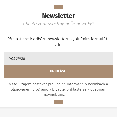
Newsletter
Chcete znát všechny naše novinky?
Přihlaste se k odběru newsletteru vyplněním formuláře
zde:
Máte li zájem dostávat pravidelné informace o novinkách a
plánovaném programu v Divadle, přihlaste se k odebírání
novinek emailem.