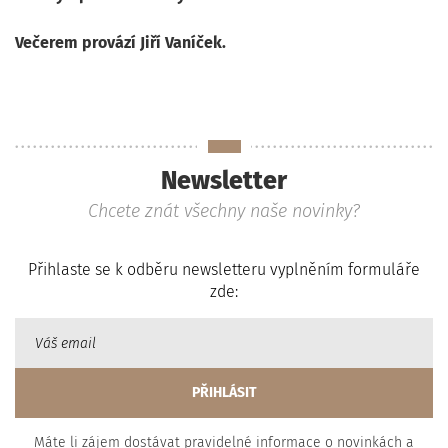
Večerem provází Jiří Vaníček.
Newsletter
Chcete znát všechny naše novinky?
Přihlaste se k odběru newsletteru vyplněním formuláře
zde:
Máte li zájem dostávat pravidelné informace o novinkách a