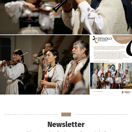
Newsletter