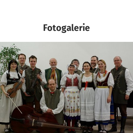
Fotogalerie