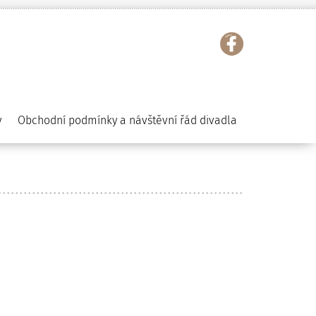
y
Obchodní podmínky a návštěvní řád divadla