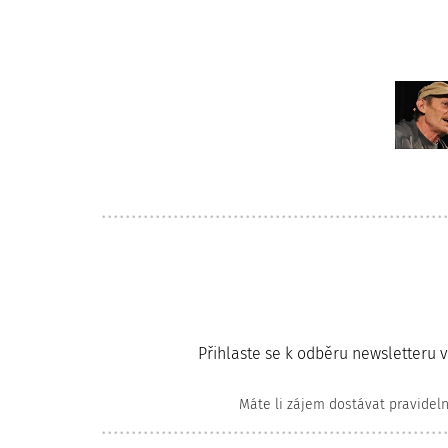
Přihlaste se k odběru newsletteru 
Máte li zájem dostávat pravidel