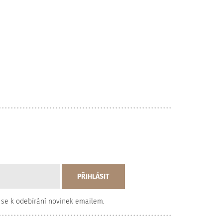
 se k odebírání novinek emailem.