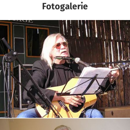
Fotogalerie