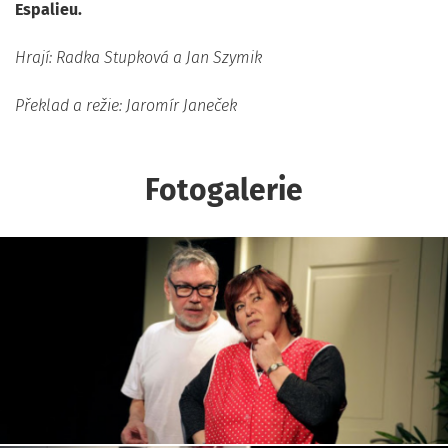
Espalieu.
Hrají: Radka Stupková a Jan Szymik
Překlad a režie: Jaromír Janeček
Fotogalerie