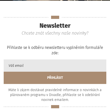
Newsletter
Chcete znát všechny naše novinky?
Přihlaste se k odběru newsletteru vyplněním formuláře
zde:
Máte li zájem dostávat pravidelné informace o novinkách a
plánovaném programu v Divadle, přihlaste se k odebírání
novinek emailem.