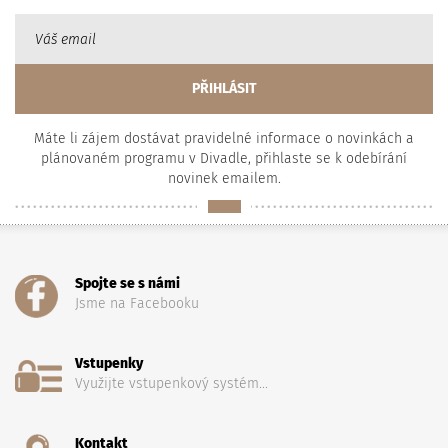
Máte li zájem dostávat pravidelné informace o novinkách a
plánovaném programu v Divadle, přihlaste se k odebírání
novinek emailem.
Spojte se s námi
Jsme na Facebooku
Vstupenky
Využijte vstupenkový systém...
Kontakt