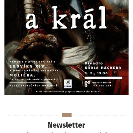
Newsletter