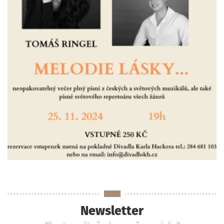
Newsletter