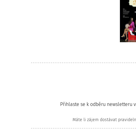
Přihlaste se k odběru newsletteru 
Máte li zájem dostávat pravidel