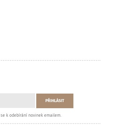
 se k odebírání novinek emailem.