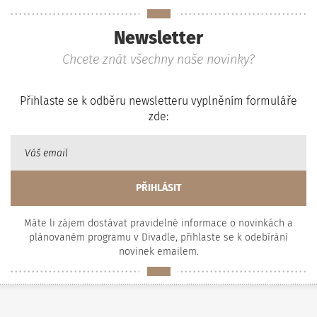
Newsletter
Chcete znát všechny naše novinky?
Přihlaste se k odběru newsletteru vyplněním formuláře
zde:
Máte li zájem dostávat pravidelné informace o novinkách a
plánovaném programu v Divadle, přihlaste se k odebírání
novinek emailem.