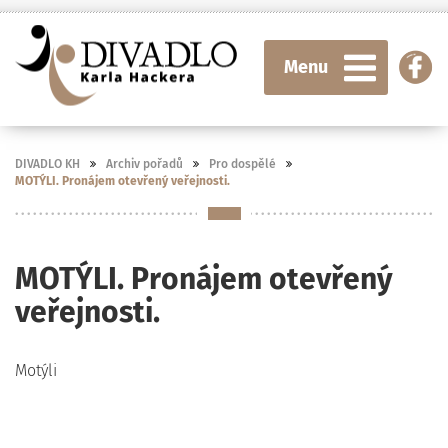
Menu
DIVADLO KH
Archiv pořadů
Pro dospělé
MOTÝLI. Pronájem otevřený veřejnosti.
MOTÝLI. Pronájem otevřený
veřejnosti.
Motýli