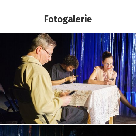
Fotogalerie