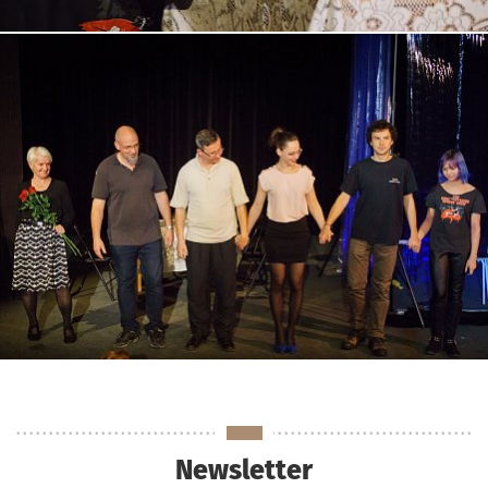
Newsletter