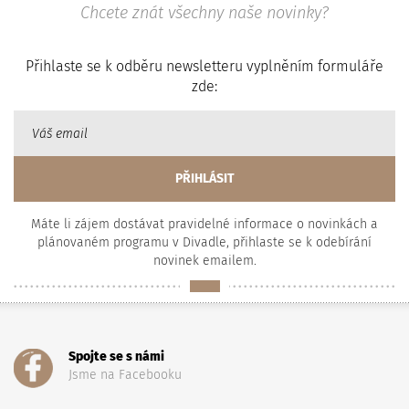
Chcete znát všechny naše novinky?
Přihlaste se k odběru newsletteru vyplněním formuláře
zde:
Máte li zájem dostávat pravidelné informace o novinkách a
plánovaném programu v Divadle, přihlaste se k odebírání
novinek emailem.
Spojte se s námi
Jsme na Facebooku