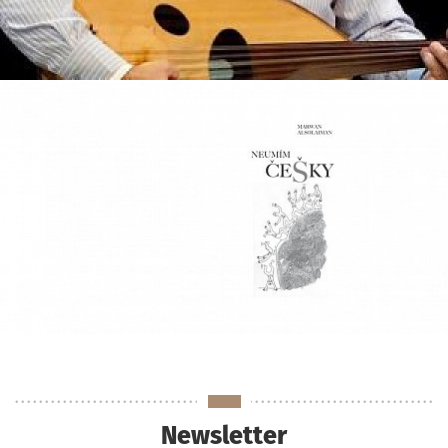
Newsletter