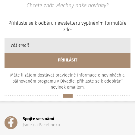
Chcete znát všechny naše novinky?
Přihlaste se k odběru newsletteru vyplněním formuláře
zde:
Máte li zájem dostávat pravidelné informace o novinkách a
plánovaném programu v Divadle, přihlaste se k odebírání
novinek emailem.
Spojte se s námi
Jsme na Facebooku