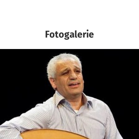
Fotogalerie