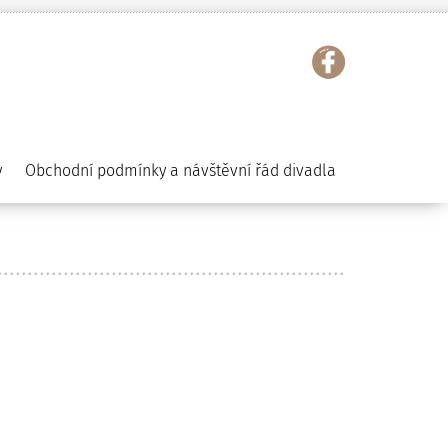
y
Obchodní podmínky a návštěvní řád divadla