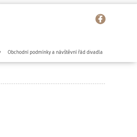
y
Obchodní podmínky a návštěvní řád divadla