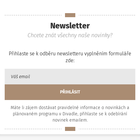
Newsletter
Chcete znát všechny naše novinky?
Přihlaste se k odběru newsletteru vyplněním formuláře
zde:
Máte li zájem dostávat pravidelné informace o novinkách a
plánovaném programu v Divadle, přihlaste se k odebírání
novinek emailem.