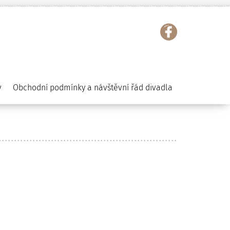
y
Obchodní podmínky a návštěvní řád divadla