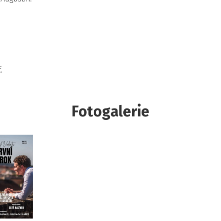
.
Fotogalerie