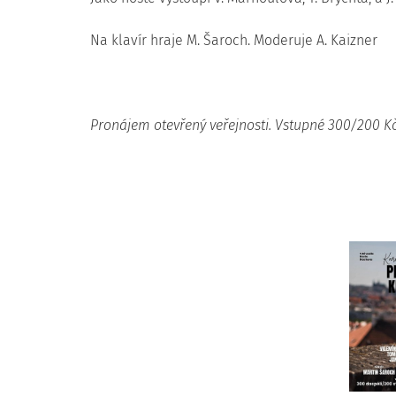
Na klavír hraje M. Šaroch. Moderuje A. Kaizner
Pronájem otevřený veřejnosti. Vstupné 300/200 Kč