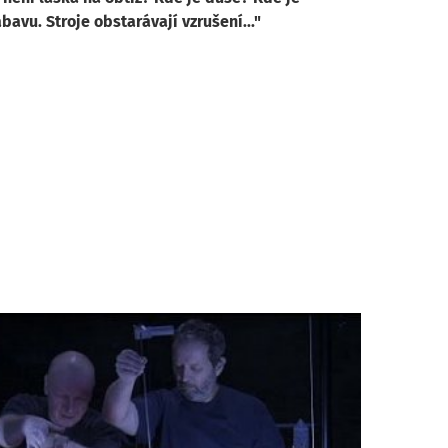
bavu. Stroje obstarávají vzrušení..."