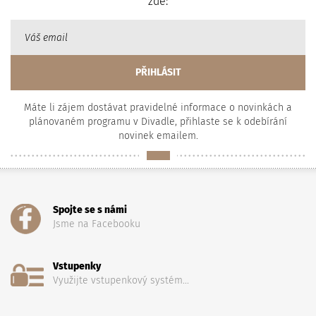
zde:
Máte li zájem dostávat pravidelné informace o novinkách a
plánovaném programu v Divadle, přihlaste se k odebírání
novinek emailem.
Spojte se s námi
Jsme na Facebooku
Vstupenky
Využijte vstupenkový systém...