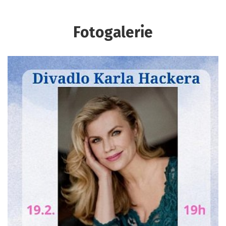
Fotogalerie