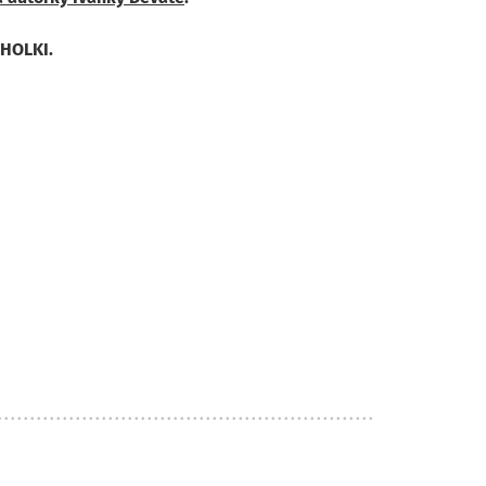
 HOLKI.