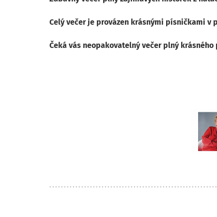
Celý večer je provázen krásnými písničkami v
Čeká vás neopakovatelný večer plný krásného 