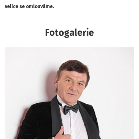
Velice se omlouváme.
Fotogalerie