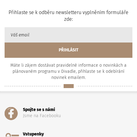
Přihlaste se k odběru newsletteru vyplněním formuláře
zde:
Máte li zájem dostávat pravidelné informace o novinkách a
plánovaném programu v Divadle, přihlaste se k odebírání
novinek emailem.
Spojte se s námi
Jsme na Facebooku
Vstupenky