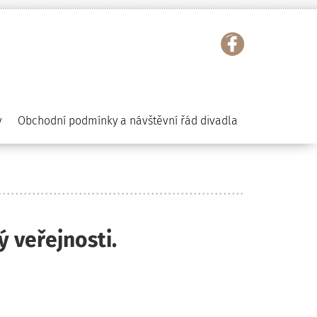
y
Obchodní podmínky a návštěvní řád divadla
 veřejnosti.