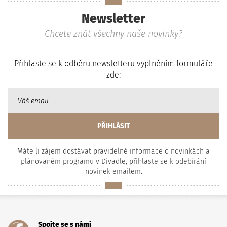
Newsletter
Chcete znát všechny naše novinky?
Přihlaste se k odběru newsletteru vyplněním formuláře
zde:
Máte li zájem dostávat pravidelné informace o novinkách a
plánovaném programu v Divadle, přihlaste se k odebírání
novinek emailem.
Spojte se s námi