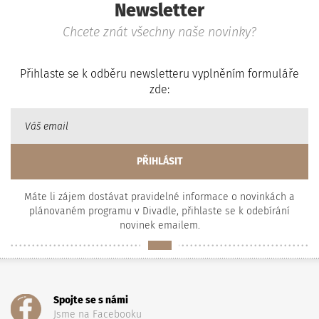
Newsletter
Chcete znát všechny naše novinky?
Přihlaste se k odběru newsletteru vyplněním formuláře
zde:
Máte li zájem dostávat pravidelné informace o novinkách a
plánovaném programu v Divadle, přihlaste se k odebírání
novinek emailem.
Spojte se s námi
Jsme na Facebooku