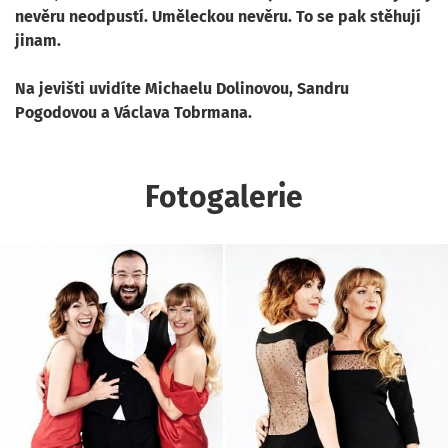
nevěru neodpustí. Uměleckou nevěru. To se pak stěhují
jinam.
Na jevišti uvidíte Michaelu Dolinovou, Sandru
Pogodovou a Václava Tobrmana.
Fotogalerie