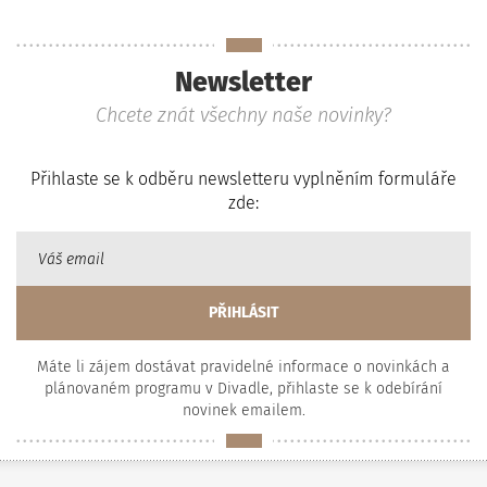
Newsletter
Chcete znát všechny naše novinky?
Přihlaste se k odběru newsletteru vyplněním formuláře
zde:
Máte li zájem dostávat pravidelné informace o novinkách a
plánovaném programu v Divadle, přihlaste se k odebírání
novinek emailem.