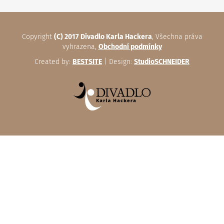
Copyright
(C) 2017 Divadlo Karla Hackera
, Všechna práva
vyhrazena,
Obchodní podmínky
Created by:
BESTSITE
| Design:
StudioSCHNEIDER