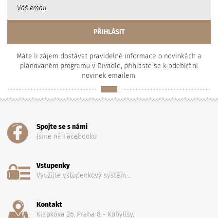
Máte li zájem dostávat pravidelné informace o novinkách a
plánovaném programu v Divadle, přihlaste se k odebírání
novinek emailem.
Spojte se s námi
Jsme na Facebooku
Vstupenky
Využijte vstupenkový systém...
Kontakt
Klapkova 26, Praha 8 - Kobylisy,