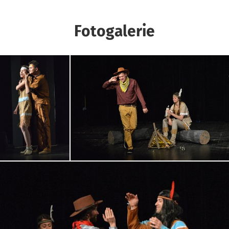
Fotogalerie