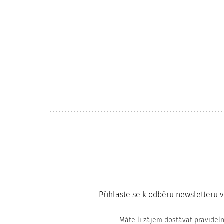
Přihlaste se k odběru newsletteru 
Máte li zájem dostávat pravidel