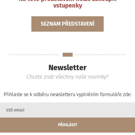
vstupenky
SEZNAM PŘEDSTAVENÍ
Newsletter
Chcete znát všechny naše novinky?
Přihlaste se k odběru newsletteru vyplněním formuláře zde: