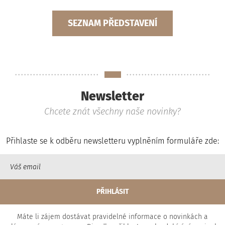
SEZNAM PŘEDSTAVENÍ
Newsletter
Chcete znát všechny naše novinky?
Přihlaste se k odběru newsletteru vyplněním formuláře zde:
Máte li zájem dostávat pravidelné informace o novinkách a