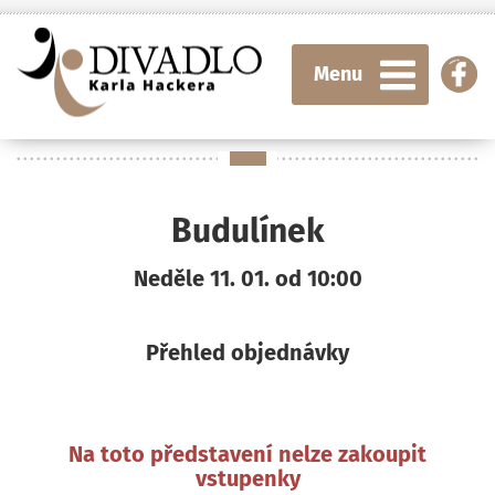
Menu
Budulínek
Neděle 11. 01. od 10:00
Přehled objednávky
Na toto představení nelze zakoupit
vstupenky