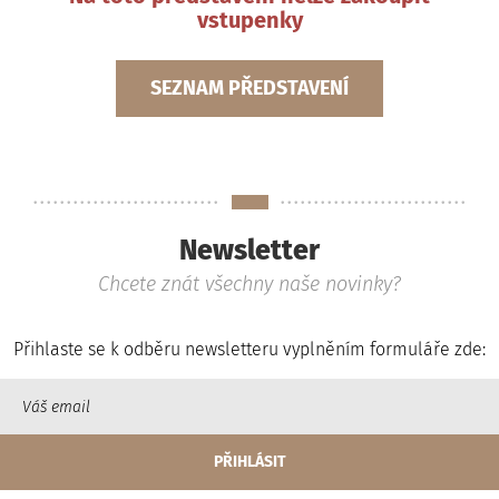
vstupenky
SEZNAM PŘEDSTAVENÍ
Newsletter
Chcete znát všechny naše novinky?
Přihlaste se k odběru newsletteru vyplněním formuláře zde: