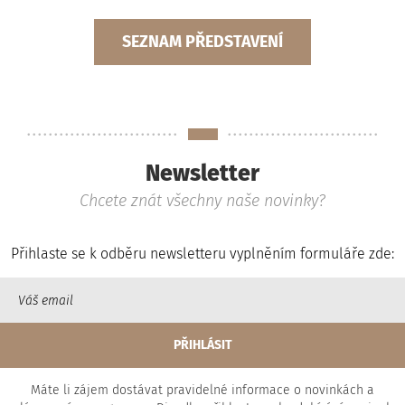
SEZNAM PŘEDSTAVENÍ
Newsletter
Chcete znát všechny naše novinky?
Přihlaste se k odběru newsletteru vyplněním formuláře zde:
Máte li zájem dostávat pravidelné informace o novinkách a