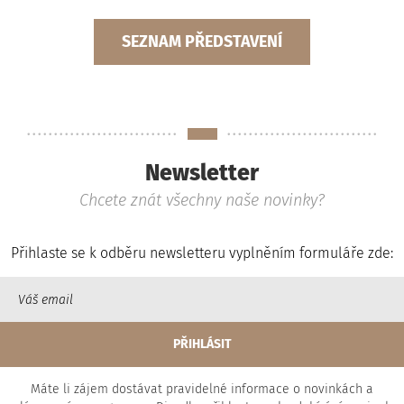
SEZNAM PŘEDSTAVENÍ
Newsletter
Chcete znát všechny naše novinky?
Přihlaste se k odběru newsletteru vyplněním formuláře zde:
Máte li zájem dostávat pravidelné informace o novinkách a