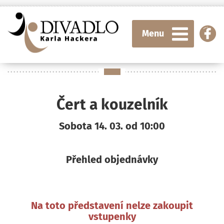
Menu
Čert a kouzelník
Sobota 14. 03. od 10:00
Přehled objednávky
Na toto představení nelze zakoupit
vstupenky