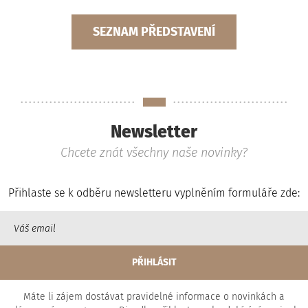
SEZNAM PŘEDSTAVENÍ
Newsletter
Chcete znát všechny naše novinky?
Přihlaste se k odběru newsletteru vyplněním formuláře zde:
Máte li zájem dostávat pravidelné informace o novinkách a