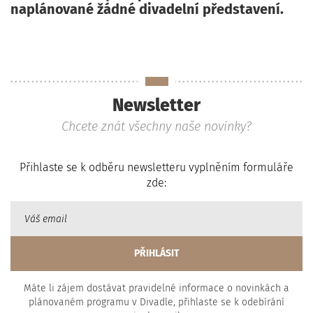
naplánované žádné divadelní představení.
Newsletter
Chcete znát všechny naše novinky?
Přihlaste se k odběru newsletteru vyplněním formuláře
zde:
Máte li zájem dostávat pravidelné informace o novinkách a
plánovaném programu v Divadle, přihlaste se k odebírání