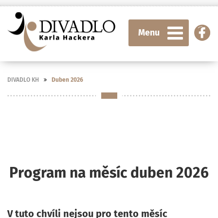
Menu
DIVADLO KH
Duben 2026
Program na měsíc duben 2026
V tuto chvíli nejsou pro tento měsíc